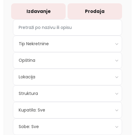
Izdavanje
Prodaja
Tip Nekretnine
Opština
Lokacija
Struktura
Kupatila: Sve
Sobe: Sve