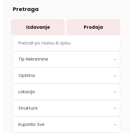
Pretraga
Izdavanje
Prodaja
Tip Nekretnine
Opština
Lokacija
Struktura
Kupatila: Sve