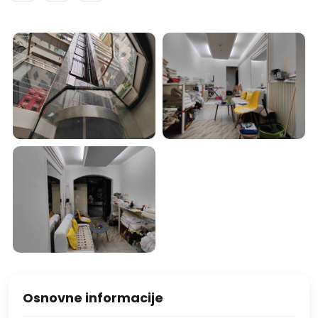
Osnovne informacije