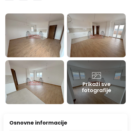
Prikaži sve
fotografije
Osnovne informacije