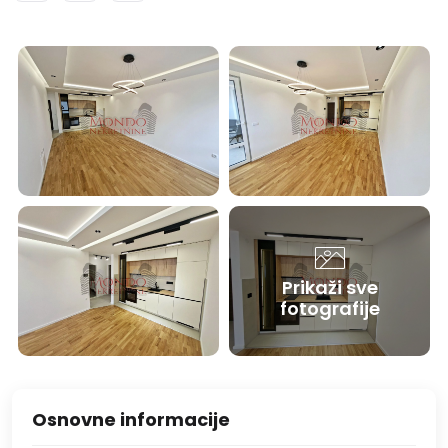
Prikaži sve
fotografije
Osnovne informacije