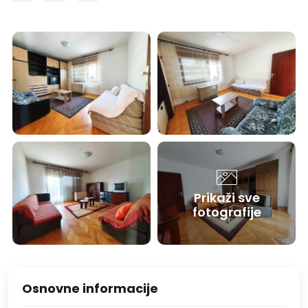
Prikaži sve
fotografije
Osnovne informacije